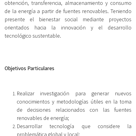
obtención, transferencia, almacenamiento y consumo
de la energía a partir de fuentes renovables. Teniendo
presente el bienestar social mediante proyectos
orientados hacia la innovación y el desarrollo
tecnológico sustentable.
Objetivos Particulares
Realizar investigación para generar nuevos
conocimientos y metodologías útiles en la toma
de decisiones relacionados con las fuentes
renovables de energía;
Desarrollar tecnología que considere la
problemática global y local;