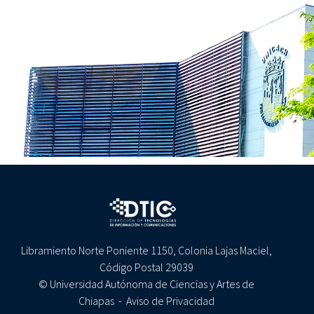
Libramiento Norte Poniente 1150, Colonia Lajas Maciel,
Código Postal 29039
© Universidad Autónoma de Ciencias y Artes de
Chiapas -
Aviso de Privacidad