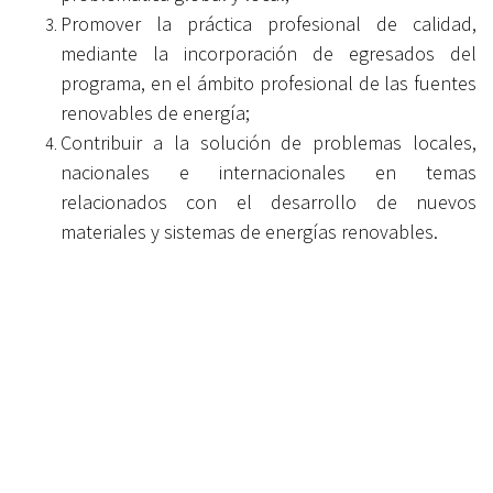
Promover la práctica profesional de calidad,
mediante la incorporación de egresados del
programa, en el ámbito profesional de las fuentes
renovables de energía;
Contribuir a la solución de problemas locales,
nacionales e internacionales en temas
relacionados con el desarrollo de nuevos
materiales y sistemas de energías renovables.